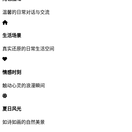
温馨的日常对话与交流
生活场景
真实还原的日常生活空间
情感时刻
触动心灵的浪漫瞬间
夏日风光
如诗如画的自然美景