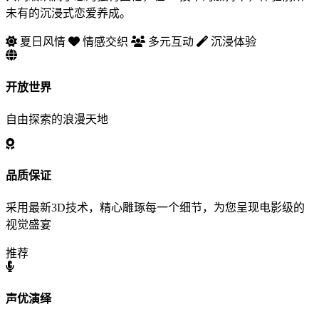
未有的沉浸式恋爱养成。
夏日风情
情感交织
多元互动
沉浸体验
开放世界
自由探索的浪漫天地
品质保证
采用最新3D技术，精心雕琢每一个细节，为您呈现电影级的
视觉盛宴
推荐
声优演绎