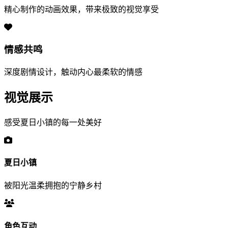
精心制作的动画效果，带来极致的视觉享受
情感共鸣
深度剧情设计，触动内心最柔软的情感
视觉展示
感受夏日小镇的每一处美好
夏日小镇
被阳光温柔拥抱的宁静乡村
角色互动