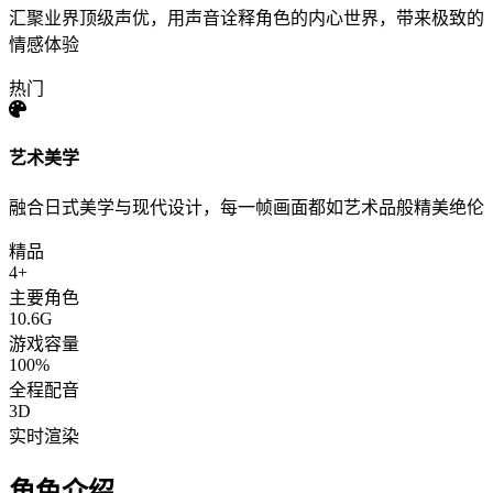
汇聚业界顶级声优，用声音诠释角色的内心世界，带来极致的
情感体验
热门
艺术美学
融合日式美学与现代设计，每一帧画面都如艺术品般精美绝伦
精品
4+
主要角色
10.6G
游戏容量
100%
全程配音
3D
实时渲染
角色介绍