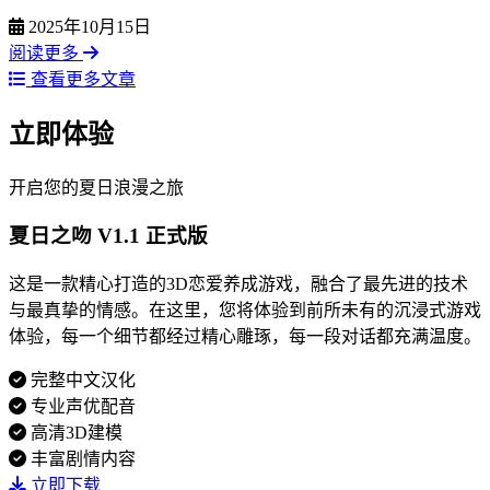
2025年10月15日
阅读更多
查看更多文章
立即体验
开启您的夏日浪漫之旅
夏日之吻 V1.1 正式版
这是一款精心打造的3D恋爱养成游戏，融合了最先进的技术
与最真挚的情感。在这里，您将体验到前所未有的沉浸式游戏
体验，每一个细节都经过精心雕琢，每一段对话都充满温度。
完整中文汉化
专业声优配音
高清3D建模
丰富剧情内容
立即下载