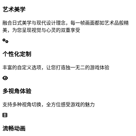
艺术美学
融合日式美学与现代设计理念，每一帧画面都如艺术品般精
美，为您呈现视觉与心灵的双重享受
个性化定制
丰富的自定义选项，让您打造独一无二的游戏体验
多视角体验
支持多种视角切换，全方位感受游戏的魅力
流畅动画