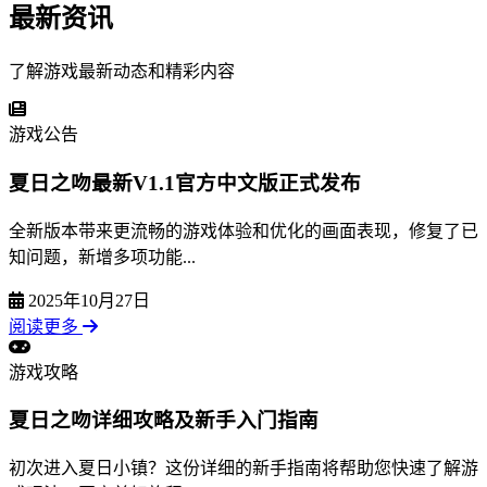
最新资讯
了解游戏最新动态和精彩内容
游戏公告
夏日之吻最新V1.1官方中文版正式发布
全新版本带来更流畅的游戏体验和优化的画面表现，修复了已
知问题，新增多项功能...
2025年10月27日
阅读更多
游戏攻略
夏日之吻详细攻略及新手入门指南
初次进入夏日小镇？这份详细的新手指南将帮助您快速了解游