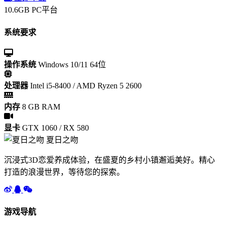
10.6GB
PC平台
系统要求
操作系统
Windows 10/11 64位
处理器
Intel i5-8400 / AMD Ryzen 5 2600
内存
8 GB RAM
显卡
GTX 1060 / RX 580
夏日之吻
沉浸式3D恋爱养成体验，在盛夏的乡村小镇邂逅美好。精心
打造的浪漫世界，等待您的探索。
游戏导航