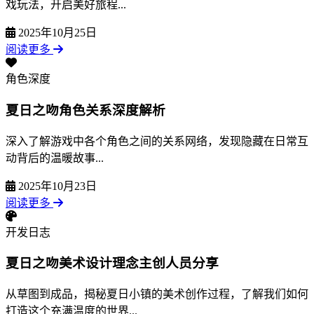
戏玩法，开启美好旅程...
2025年10月25日
阅读更多
角色深度
夏日之吻角色关系深度解析
深入了解游戏中各个角色之间的关系网络，发现隐藏在日常互
动背后的温暖故事...
2025年10月23日
阅读更多
开发日志
夏日之吻美术设计理念主创人员分享
从草图到成品，揭秘夏日小镇的美术创作过程，了解我们如何
打造这个充满温度的世界...