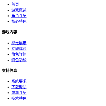
首页
游戏概览
角色介绍
核心特色
游戏内容
视觉展示
立即体验
角色详情
特色功能
支持信息
系统要求
下载帮助
游戏介绍
技术特色