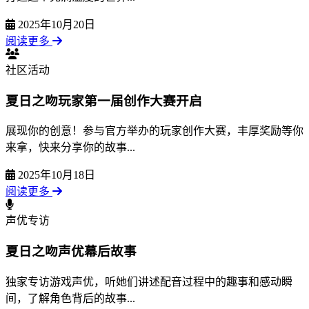
2025年10月20日
阅读更多
社区活动
夏日之吻玩家第一届创作大赛开启
展现你的创意！参与官方举办的玩家创作大赛，丰厚奖励等你
来拿，快来分享你的故事...
2025年10月18日
阅读更多
声优专访
夏日之吻声优幕后故事
独家专访游戏声优，听她们讲述配音过程中的趣事和感动瞬
间，了解角色背后的故事...