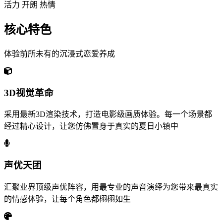
活力
开朗
热情
核心特色
体验前所未有的沉浸式恋爱养成
3D视觉革命
采用最新3D渲染技术，打造电影级画质体验。每一个场景都
经过精心设计，让您仿佛置身于真实的夏日小镇中
声优天团
汇聚业界顶级声优阵容，用最专业的声音演绎为您带来最真实
的情感体验，让每个角色都栩栩如生